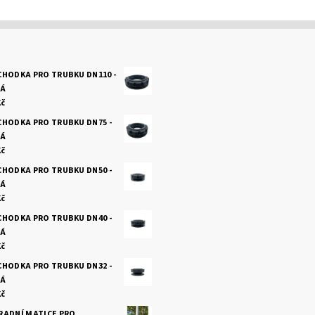
HODKA PRO TRUBKU DN110 -
KÁ
Kč
CHODKA PRO TRUBKU DN75 -
KÁ
Kč
CHODKA PRO TRUBKU DN50 -
KÁ
Kč
CHODKA PRO TRUBKU DN40 -
KÁ
Kč
CHODKA PRO TRUBKU DN32 -
KÁ
Kč
RADNÍ MATICE PRO